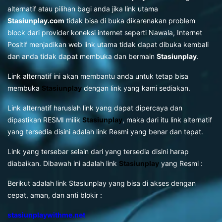
alternatif atau pilihan bagi anda jika link utama
Stasiunplay.com
tidak bisa di buka dikarenakan problem
block dari provider koneksi internet seperti Nawala, Internet
Positif menjadikan web link utama tidak dapat dibuka kembali
dan anda tidak dapat membuka dan bermain
Stasiunplay
.
Link alternatif ini akan membantu anda untuk tetap bisa
membuka
Stasiunplay
dengan link yang kami sediakan.
Link alternatif haruslah link yang dapat dipercaya dan
dipastikan RESMI milik
Stasiunplay
, maka dari itu link alternatif
yang tersedia disini adalah link Resmi yang benar dan tepat.
Link yang tersebar selain dari yang tersedia disini harap
diabaikan. Dibawah ini adalah link
Stasiunplay
yang Resmi :
Berikut adalah link Stasiunplay yang bisa di akses dengan
cepat, aman, dan anti blokir :
stasiunplaywithme.net