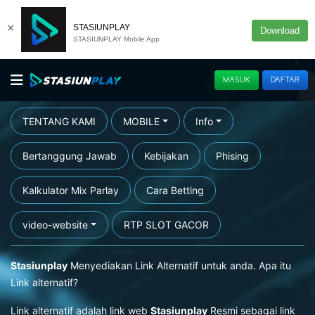
×
STASIUNPLAY
Download
STASIUNPLAY Mobile App
MASUK
DAFTAR
TENTANG KAMI
MOBILE
Info
Bertanggung Jawab
Kebijakan
Phising
Kalkulator Mix Parlay
Cara Betting
video-website
RTP SLOT GACOR
Stasiunplay
Menyediakan Link Alternatif untuk anda. Apa itu
Link alternatif?
Link alternatif adalah link web
Stasiunplay
Resmi sebagai link