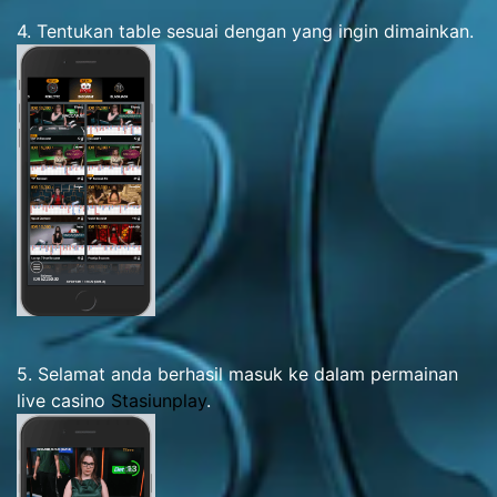
4. Tentukan table sesuai dengan yang ingin dimainkan.
5. Selamat anda berhasil masuk ke dalam permainan
live casino
Stasiunplay
.