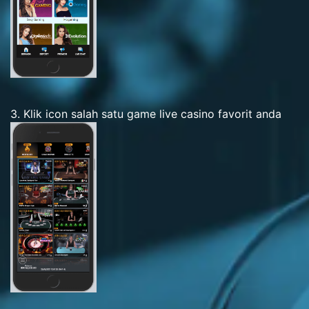
3. Klik icon salah satu game live casino favorit anda